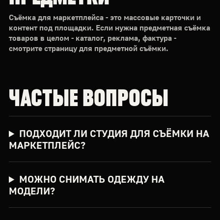
Съёмка для маркетплейса - это массовые карточки и
контент под площадки. Если нужна предметная съёмка
товаров в целом - каталог, реклама, фактура -
смотрите страницу для предметной съёмки.
ЧАСТЫЕ ВОПРОСЫ
ПОДХОДИТ ЛИ СТУДИЯ ДЛЯ СЪЁМКИ НА
МАРКЕТПЛЕЙС?
МОЖНО СНИМАТЬ ОДЕЖДУ НА
МОДЕЛИ?