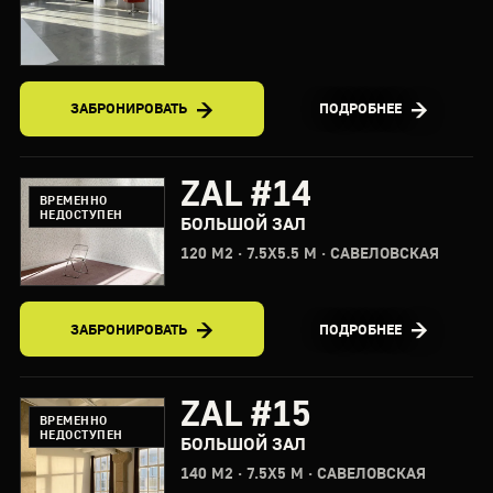
ЗАБРОНИРОВАТЬ
ПОДРОБНЕЕ
ZAL #14
ВРЕМЕННО
НЕДОСТУПЕН
БОЛЬШОЙ ЗАЛ
120 М2 · 7.5X5.5 М · САВЕЛОВСКАЯ
ЗАБРОНИРОВАТЬ
ПОДРОБНЕЕ
ZAL #15
ВРЕМЕННО
НЕДОСТУПЕН
БОЛЬШОЙ ЗАЛ
140 М2 · 7.5X5 М · САВЕЛОВСКАЯ