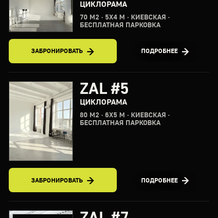
ЦИКЛОРАМА
70 М2 · 5X4 М · КИЕВСКАЯ ·
БЕСПЛАТНАЯ ПАРКОВКА
ЗАБРОНИРОВАТЬ
ПОДРОБНЕЕ
ZAL #5
ЦИКЛОРАМА
80 М2 · 6X5 М · КИЕВСКАЯ ·
БЕСПЛАТНАЯ ПАРКОВКА
ЗАБРОНИРОВАТЬ
ПОДРОБНЕЕ
ZAL #7