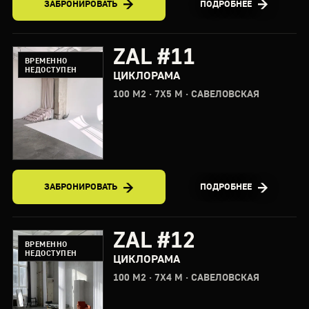
ЗАБРОНИРОВАТЬ
ПОДРОБНЕЕ
ZAL #11
ВРЕМЕННО
НЕДОСТУПЕН
ЦИКЛОРАМА
100 М2 · 7X5 М · САВЕЛОВСКАЯ
ЗАБРОНИРОВАТЬ
ПОДРОБНЕЕ
ZAL #12
ВРЕМЕННО
НЕДОСТУПЕН
ЦИКЛОРАМА
100 М2 · 7X4 М · САВЕЛОВСКАЯ