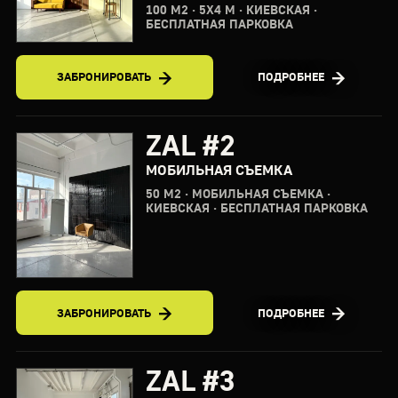
100 М2 · 5X4 М · КИЕВСКАЯ ·
БЕСПЛАТНАЯ ПАРКОВКА
ЗАБРОНИРОВАТЬ
ПОДРОБНЕЕ
ZAL #2
МОБИЛЬНАЯ СЪЕМКА
50 М2 · МОБИЛЬНАЯ СЪЕМКА ·
КИЕВСКАЯ · БЕСПЛАТНАЯ ПАРКОВКА
ЗАБРОНИРОВАТЬ
ПОДРОБНЕЕ
ZAL #3