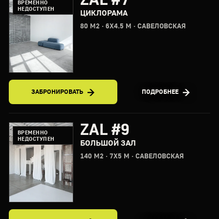
ВРЕМЕННО
НЕДОСТУПЕН
ЦИКЛОРАМА
80 М2 · 6X4.5 М · САВЕЛОВСКАЯ
ЗАБРОНИРОВАТЬ
ПОДРОБНЕЕ
ZAL #9
ВРЕМЕННО
НЕДОСТУПЕН
БОЛЬШОЙ ЗАЛ
140 М2 · 7X5 М · САВЕЛОВСКАЯ