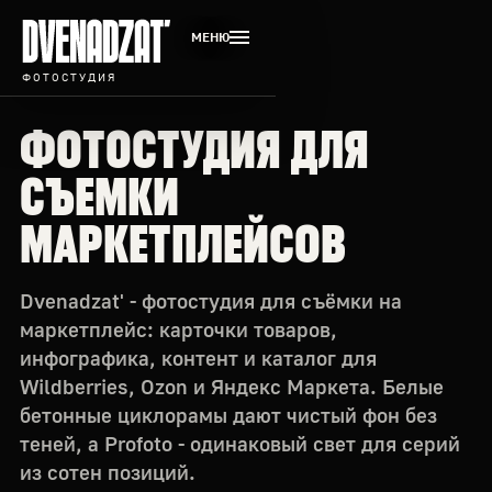
МЕНЮ
ФОТОСТУДИЯ
ФОТОСТУДИЯ ДЛЯ
СЪЕМКИ
МАРКЕТПЛЕЙСОВ
Dvenadzat' - фотостудия для съёмки на
маркетплейс: карточки товаров,
инфографика, контент и каталог для
Wildberries, Ozon и Яндекс Маркета. Белые
бетонные циклорамы дают чистый фон без
теней, а Profoto - одинаковый свет для серий
из сотен позиций.