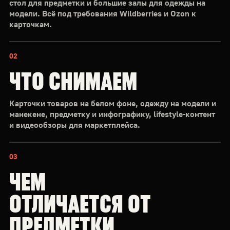
стол для предметки и большие залы для одежды на
модели. Всё под требования Wildberries и Ozon к
карточкам.
02
ЧТО СНИМАЕМ
Карточки товаров на белом фоне, одежду на модели и
манекене, предметку и инфографику, lifestyle-контент
и видеообзоры для маркетплейса.
03
ЧЕМ
ОТЛИЧАЕТСЯ ОТ
ПРЕДМЕТКИ