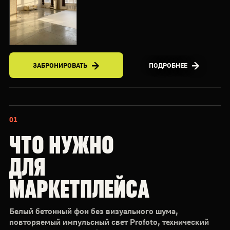
ЗАБРОНИРОВАТЬ
ПОДРОБНЕЕ
01
ЧТО НУЖНО
ДЛЯ
МАРКЕТПЛЕЙСА
Белый бетонный фон без визуального шума,
повторяемый импульсный свет Profoto, технический