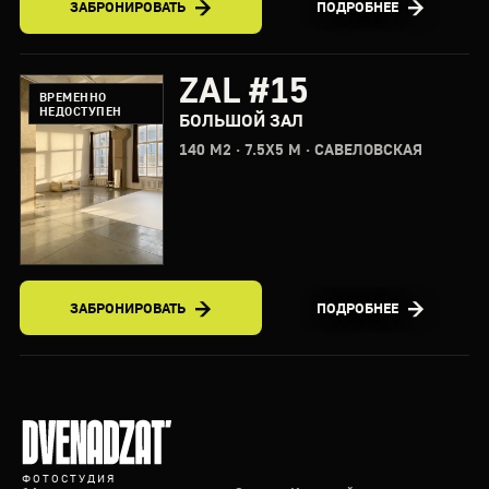
ЗАБРОНИРОВАТЬ
ПОДРОБНЕЕ
ZAL #15
ВРЕМЕННО
НЕДОСТУПЕН
БОЛЬШОЙ ЗАЛ
140 М2 · 7.5X5 М · САВЕЛОВСКАЯ
ЗАБРОНИРОВАТЬ
ПОДРОБНЕЕ
ФОТОСТУДИЯ