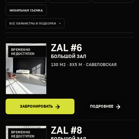
МОБИЛЬНАЯ СЪЕМКА
ВСЕ ПАРАМЕТРЫ И ПОДБОРКИ
ZAL #6
ВРЕМЕННО
НЕДОСТУПЕН
БОЛЬШОЙ ЗАЛ
130 М2 · 8X5 М · САВЕЛОВСКАЯ
ЗАБРОНИРОВАТЬ
ПОДРОБНЕЕ
ZAL #8
ВРЕМЕННО
НЕДОСТУПЕН
БОЛЬШОЙ ЗАЛ