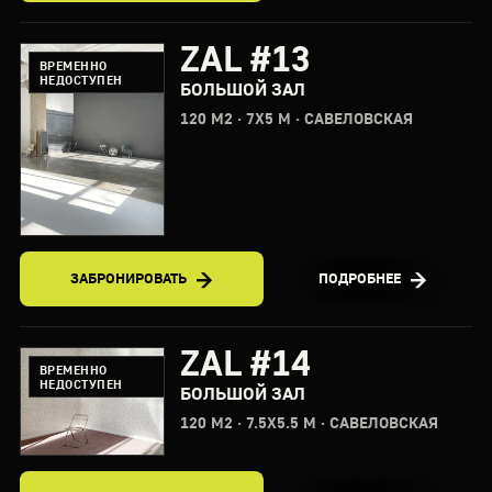
ZAL #13
ВРЕМЕННО
НЕДОСТУПЕН
БОЛЬШОЙ ЗАЛ
120 М2 · 7X5 М · САВЕЛОВСКАЯ
ЗАБРОНИРОВАТЬ
ПОДРОБНЕЕ
ZAL #14
ВРЕМЕННО
НЕДОСТУПЕН
БОЛЬШОЙ ЗАЛ
120 М2 · 7.5X5.5 М · САВЕЛОВСКАЯ