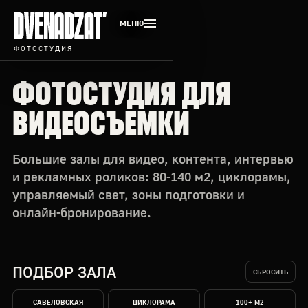
МЕНЮ
ФОТОСТУДИЯ
ФОТОСТУДИЯ ДЛЯ
ВИДЕОСЪЕМКИ
Большие залы для видео, контента, интервью
и рекламных роликов: 80-140 м2, циклорамы,
управляемый свет, зоны подготовки и
онлайн-бронирование.
ПОДБОР ЗАЛА
СБРОСИТЬ
САВЕЛОВСКАЯ
ЦИКЛОРАМА
100+ М2