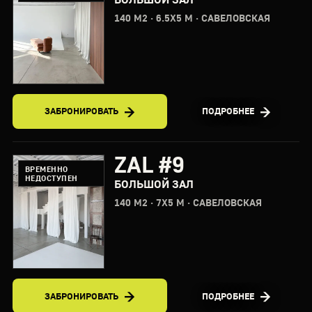
140 М2 · 6.5X5 М · САВЕЛОВСКАЯ
ЗАБРОНИРОВАТЬ
ПОДРОБНЕЕ
ZAL #9
ВРЕМЕННО
НЕДОСТУПЕН
БОЛЬШОЙ ЗАЛ
140 М2 · 7X5 М · САВЕЛОВСКАЯ
ЗАБРОНИРОВАТЬ
ПОДРОБНЕЕ