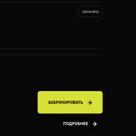
СБРОСИТЬ
ЗАБРОНИРОВАТЬ
ПОДРОБНЕЕ