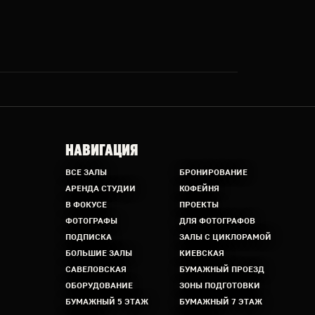
НАВИГАЦИЯ
ВСЕ ЗАЛЫ
БРОНИРОВАНИЕ
АРЕНДА СТУДИИ
КОФЕЙНЯ
В ФОКУСЕ
ПРОЕКТЫ
ФОТОГРАФЫ
ДЛЯ ФОТОГРАФОВ
ПОДПИСКА
ЗАЛЫ С ЦИКЛОРАМОЙ
БОЛЬШИЕ ЗАЛЫ
КИЕВСКАЯ
САВЕЛОВСКАЯ
БУМАЖНЫЙ ПРОЕЗД
ОБОРУДОВАНИЕ
ЗОНЫ ПОДГОТОВКИ
БУМАЖНЫЙ 5 ЭТАЖ
БУМАЖНЫЙ 7 ЭТАЖ