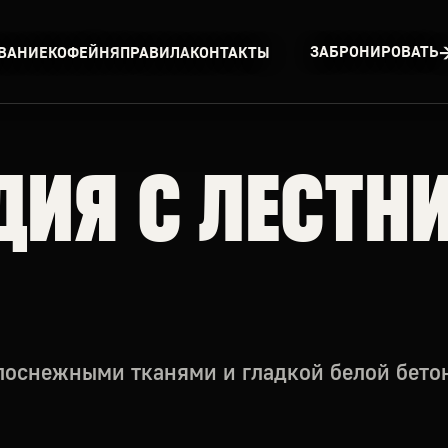
ЗАБРОНИРОВАТЬ
ВАНИЕ
КОФЕЙНЯ
ПРАВИЛА
КОНТАКТЫ
ИЯ С ЛЕСТНИ
елоснежными тканями и гладкой белой бето