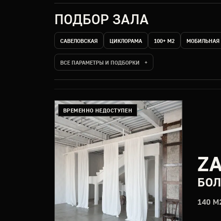
ПОДБОР ЗАЛА
САВЕЛОВСКАЯ
ЦИКЛОРАМА
100+ М2
МОБИЛЬНАЯ
ВСЕ ПАРАМЕТРЫ И ПОДБОРКИ
ВРЕМЕННО НЕДОСТУПЕН
ZA
БОЛ
140 М